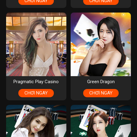
CHƠI NGAY
CHƠI NGAY
Pragmatic Play Casino
Green Dragon
CHƠI NGAY
CHƠI NGAY