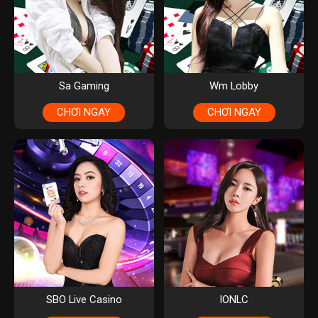
Sa Gaming
Wm Lobby
CHƠI NGAY
CHƠI NGAY
SBO Live Casino
IONLC